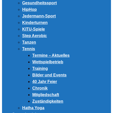
Gesundheitssport
HipHop
Jedermann-Sport
Kinderturnen
KITU-Spiele
Step Aerobic
Tanzen
Tennis
Termine – Aktuelles
Wettspielbetrieb
Training
Bilder und Events
40 Jahr Feier
Chronik
Mitgliedschaft
Zuständigkeiten
Hatha Yoga