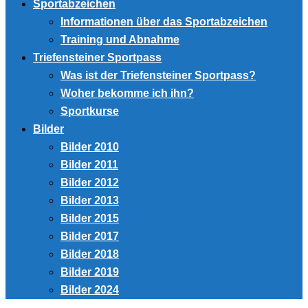
Sportabzeichen
Informationen über das Sportabzeichen
Training und Abnahme
Triefensteiner Sportpass
Was ist der Triefensteiner Sportpass?
Woher bekomme ich ihn?
Sportkurse
Bilder
Bilder 2010
Bilder 2011
Bilder 2012
Bilder 2013
Bilder 2015
Bilder 2017
Bilder 2018
Bilder 2019
Bilder 2024