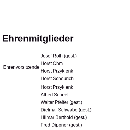
Ehrenmitglieder
Josef Roth (gest.)
Horst Öhm
Ehrenvorsitzende
Horst Przyklenk
Horst Scheurich
Horst Przyklenk
Albert Scheel
Walter Pfeifer (gest.)
Dietmar Schwabe (gest.)
Hilmar Berthold (gest.)
Fred Dippner (gest.)