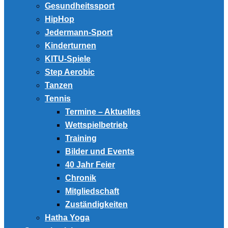
Gesundheitssport
HipHop
Jedermann-Sport
Kinderturnen
KITU-Spiele
Step Aerobic
Tanzen
Tennis
Termine – Aktuelles
Wettspielbetrieb
Training
Bilder und Events
40 Jahr Feier
Chronik
Mitgliedschaft
Zuständigkeiten
Hatha Yoga