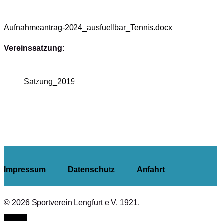
Aufnahmeantrag-2024_ausfuellbar_Tennis.docx
Vereinssatzung:
Satzung_2019
Impressum
Datenschutz
Anfahrt
© 2026 Sportverein Lengfurt e.V. 1921.