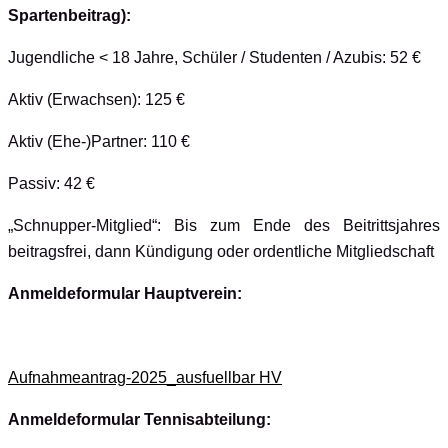
Spartenbeitrag):
Jugendliche < 18 Jahre, Schüler / Studenten / Azubis: 52 €
Aktiv (Erwachsen): 125 €
Aktiv (Ehe-)Partner: 110 €
Passiv: 42 €
„Schnupper-Mitglied“: Bis zum Ende des Beitrittsjahres
beitragsfrei, dann Kündigung oder ordentliche Mitgliedschaft
Anmeldeformular Hauptverein:
Aufnahmeantrag-2025_ausfuellbar HV
Anmeldeformular Tennisabteilung: