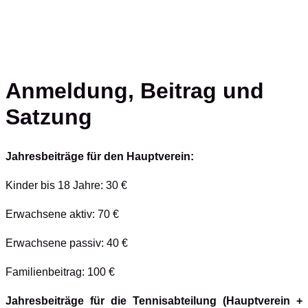
Anmeldung, Beitrag und
Satzung
Jahresbeiträge für den Hauptverein:
Kinder bis 18 Jahre: 30 €
Erwachsene aktiv: 70 €
Erwachsene passiv: 40 €
Familienbeitrag: 100 €
Jahresbeiträge für die Tennisabteilung (Hauptverein +