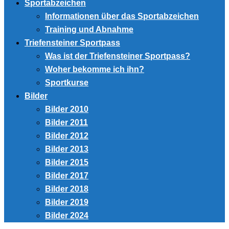
Sportabzeichen
Informationen über das Sportabzeichen
Training und Abnahme
Triefensteiner Sportpass
Was ist der Triefensteiner Sportpass?
Woher bekomme ich ihn?
Sportkurse
Bilder
Bilder 2010
Bilder 2011
Bilder 2012
Bilder 2013
Bilder 2015
Bilder 2017
Bilder 2018
Bilder 2019
Bilder 2024