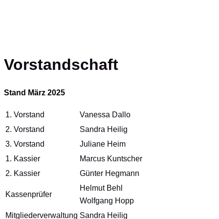
Vorstandschaft
Stand März 2025
1. Vorstand
Vanessa Dallo
2. Vorstand
Sandra Heilig
3. Vorstand
Juliane Heim
1. Kassier
Marcus Kuntscher
2. Kassier
Günter Hegmann
Helmut Behl
Kassenprüfer
Wolfgang Hopp
Mitgliederverwaltung
Sandra Heilig