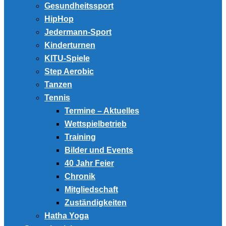
Gesundheitssport
HipHop
Jedermann-Sport
Kinderturnen
KITU-Spiele
Step Aerobic
Tanzen
Tennis
Termine – Aktuelles
Wettspielbetrieb
Training
Bilder und Events
40 Jahr Feier
Chronik
Mitgliedschaft
Zuständigkeiten
Hatha Yoga