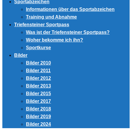
Sportabzeichen
Informationen über das Sportabzeichen
Training und Abnahme
Triefensteiner Sportpass
Was ist der Triefensteiner Sportpass?
Woher bekomme ich ihn?
Sportkurse
Bilder
Bilder 2010
Bilder 2011
Bilder 2012
Bilder 2013
Bilder 2015
Bilder 2017
Bilder 2018
Bilder 2019
Bilder 2024