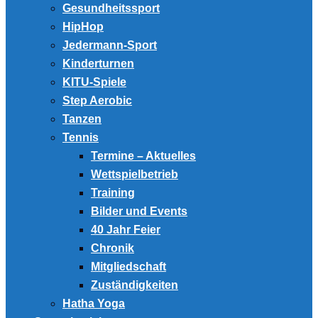
Gesundheitssport
HipHop
Jedermann-Sport
Kinderturnen
KITU-Spiele
Step Aerobic
Tanzen
Tennis
Termine – Aktuelles
Wettspielbetrieb
Training
Bilder und Events
40 Jahr Feier
Chronik
Mitgliedschaft
Zuständigkeiten
Hatha Yoga