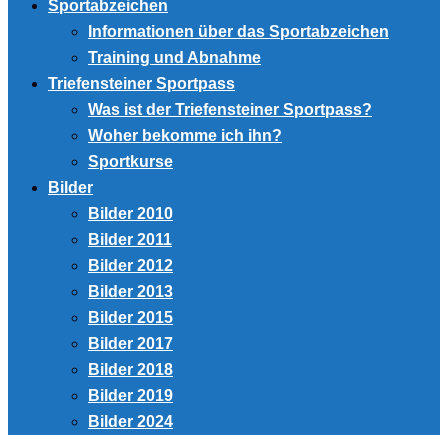
Sportabzeichen
Informationen über das Sportabzeichen
Training und Abnahme
Triefensteiner Sportpass
Was ist der Triefensteiner Sportpass?
Woher bekomme ich ihn?
Sportkurse
Bilder
Bilder 2010
Bilder 2011
Bilder 2012
Bilder 2013
Bilder 2015
Bilder 2017
Bilder 2018
Bilder 2019
Bilder 2024