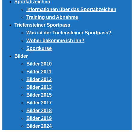
Sportabzeichen
Informationen über das Sportabzeichen
Training und Abnahme
Triefensteiner Sportpass
Was ist der Triefensteiner Sportpass?
Woher bekomme ich ihn?
Sportkurse
Bilder
Bilder 2010
Bilder 2011
Bilder 2012
Bilder 2013
Bilder 2015
Bilder 2017
Bilder 2018
Bilder 2019
Bilder 2024