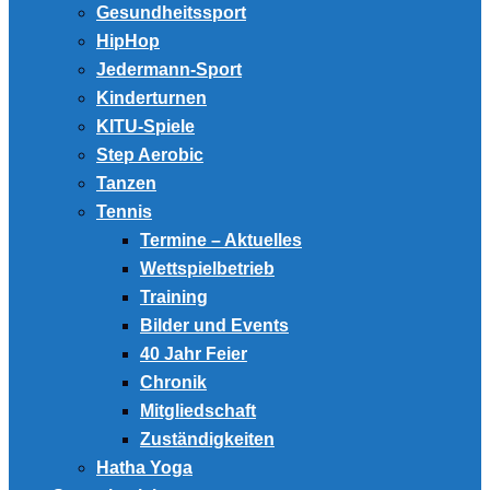
Gesundheitssport
HipHop
Jedermann-Sport
Kinderturnen
KITU-Spiele
Step Aerobic
Tanzen
Tennis
Termine – Aktuelles
Wettspielbetrieb
Training
Bilder und Events
40 Jahr Feier
Chronik
Mitgliedschaft
Zuständigkeiten
Hatha Yoga