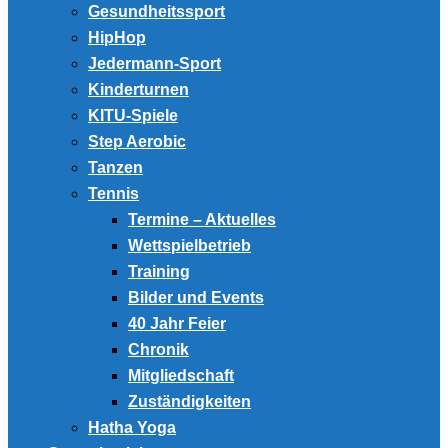
Gesundheitssport
HipHop
Jedermann-Sport
Kinderturnen
KITU-Spiele
Step Aerobic
Tanzen
Tennis
Termine – Aktuelles
Wettspielbetrieb
Training
Bilder und Events
40 Jahr Feier
Chronik
Mitgliedschaft
Zuständigkeiten
Hatha Yoga