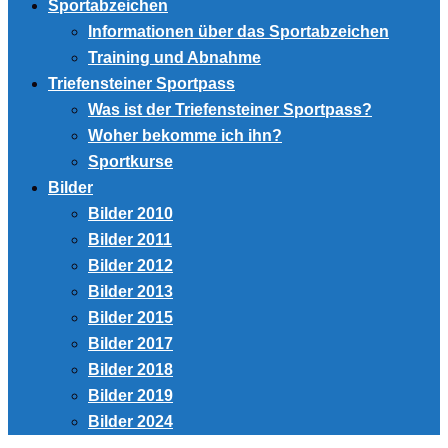
Sportabzeichen
Informationen über das Sportabzeichen
Training und Abnahme
Triefensteiner Sportpass
Was ist der Triefensteiner Sportpass?
Woher bekomme ich ihn?
Sportkurse
Bilder
Bilder 2010
Bilder 2011
Bilder 2012
Bilder 2013
Bilder 2015
Bilder 2017
Bilder 2018
Bilder 2019
Bilder 2024