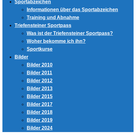
Sportabzeichen
Informationen über das Sportabzeichen
Training und Abnahme
Triefensteiner Sportpass
Was ist der Triefensteiner Sportpass?
Woher bekomme ich ihn?
Sportkurse
Bilder
Bilder 2010
Bilder 2011
Bilder 2012
Bilder 2013
Bilder 2015
Bilder 2017
Bilder 2018
Bilder 2019
Bilder 2024