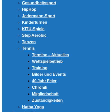
Gesundheitssport
HipHop
Jedermann-Sport
Kinderturnen
KITU-Spiele
Step Aerobic
Tanzen
Tennis
Termine – Aktuelles
Wettspielbetrieb
Training
Bilder und Events
40 Jahr Feier
Chronik
Mitgliedschaft
Zuständigkeiten
Hatha Yoga