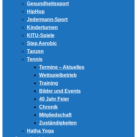
Gesundheitssport
HipHop
Jedermann-Sport
Kinderturnen
KITU-Spiele
Step Aerobic
Tanzen
Tennis
Termine – Aktuelles
Wettspielbetrieb
Training
Bilder und Events
40 Jahr Feier
Chronik
Mitgliedschaft
Zuständigkeiten
Hatha Yoga