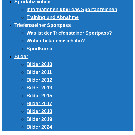
Sportabzeichen
Informationen über das Sportabzeichen
Training und Abnahme
Triefensteiner Sportpass
Was ist der Triefensteiner Sportpass?
Woher bekomme ich ihn?
Sportkurse
Bilder
Bilder 2010
Bilder 2011
Bilder 2012
Bilder 2013
Bilder 2015
Bilder 2017
Bilder 2018
Bilder 2019
Bilder 2024