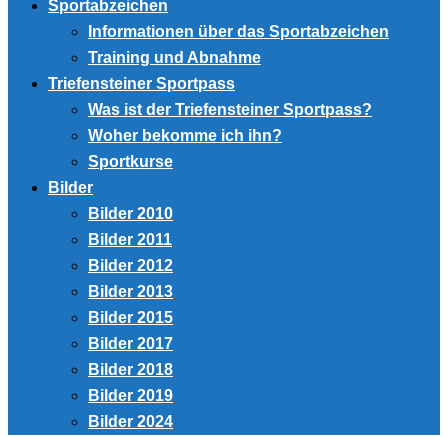
Sportabzeichen
Informationen über das Sportabzeichen
Training und Abnahme
Triefensteiner Sportpass
Was ist der Triefensteiner Sportpass?
Woher bekomme ich ihn?
Sportkurse
Bilder
Bilder 2010
Bilder 2011
Bilder 2012
Bilder 2013
Bilder 2015
Bilder 2017
Bilder 2018
Bilder 2019
Bilder 2024