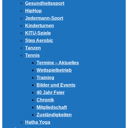
Gesundheitssport
HipHop
Jedermann-Sport
Kinderturnen
KITU-Spiele
Step Aerobic
Tanzen
Tennis
Termine – Aktuelles
Wettspielbetrieb
Training
Bilder und Events
40 Jahr Feier
Chronik
Mitgliedschaft
Zuständigkeiten
Hatha Yoga