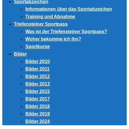
Sportabzeichen
Informationen über das Sportabzeichen
Training und Abnahme
Triefensteiner Sportpass
Was ist der Triefensteiner Sportpass?
Woher bekomme ich ihn?
Sportkurse
Bilder
Bilder 2010
Bilder 2011
Bilder 2012
Bilder 2013
Bilder 2015
Bilder 2017
Bilder 2018
Bilder 2019
Bilder 2024