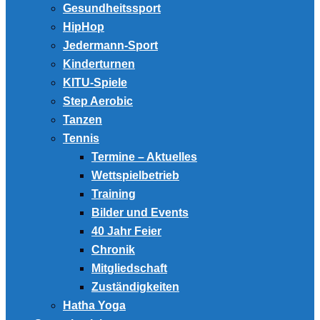
Gesundheitssport
HipHop
Jedermann-Sport
Kinderturnen
KITU-Spiele
Step Aerobic
Tanzen
Tennis
Termine – Aktuelles
Wettspielbetrieb
Training
Bilder und Events
40 Jahr Feier
Chronik
Mitgliedschaft
Zuständigkeiten
Hatha Yoga