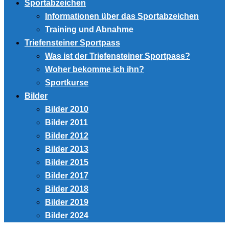
Sportabzeichen
Informationen über das Sportabzeichen
Training und Abnahme
Triefensteiner Sportpass
Was ist der Triefensteiner Sportpass?
Woher bekomme ich ihn?
Sportkurse
Bilder
Bilder 2010
Bilder 2011
Bilder 2012
Bilder 2013
Bilder 2015
Bilder 2017
Bilder 2018
Bilder 2019
Bilder 2024