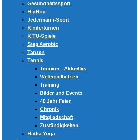
Gesundheitssport
HipHop
Jedermann-Sport
Kinderturnen
KITU-Spiele
Step Aerobic
Tanzen
Tennis
Termine – Aktuelles
Wettspielbetrieb
Training
Bilder und Events
40 Jahr Feier
Chronik
Mitgliedschaft
Zuständigkeiten
Hatha Yoga