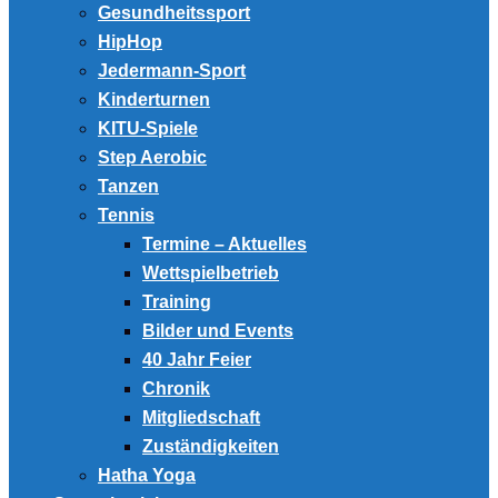
Gesundheitssport
HipHop
Jedermann-Sport
Kinderturnen
KITU-Spiele
Step Aerobic
Tanzen
Tennis
Termine – Aktuelles
Wettspielbetrieb
Training
Bilder und Events
40 Jahr Feier
Chronik
Mitgliedschaft
Zuständigkeiten
Hatha Yoga