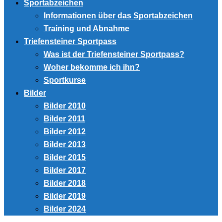
Sportabzeichen
Informationen über das Sportabzeichen
Training und Abnahme
Triefensteiner Sportpass
Was ist der Triefensteiner Sportpass?
Woher bekomme ich ihn?
Sportkurse
Bilder
Bilder 2010
Bilder 2011
Bilder 2012
Bilder 2013
Bilder 2015
Bilder 2017
Bilder 2018
Bilder 2019
Bilder 2024