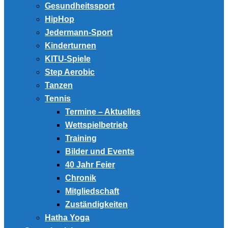
Gesundheitssport
HipHop
Jedermann-Sport
Kinderturnen
KITU-Spiele
Step Aerobic
Tanzen
Tennis
Termine – Aktuelles
Wettspielbetrieb
Training
Bilder und Events
40 Jahr Feier
Chronik
Mitgliedschaft
Zuständigkeiten
Hatha Yoga