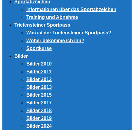
Sportabzeichen
Informationen über das Sportabzeichen
Training und Abnahme
Triefensteiner Sportpass
Was ist der Triefensteiner Sportpass?
Woher bekomme ich ihn?
Sportkurse
Bilder
Bilder 2010
Bilder 2011
Bilder 2012
Bilder 2013
Bilder 2015
Bilder 2017
Bilder 2018
Bilder 2019
Bilder 2024