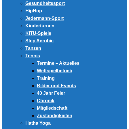
Gesundheitssport
HipHop
Jedermann-Sport
Kinderturnen
KITU-Spiele
Step Aerobic
Tanzen
Tennis
Termine – Aktuelles
Wettspielbetrieb
Training
Bilder und Events
40 Jahr Feier
Chronik
Mitgliedschaft
Zuständigkeiten
Hatha Yoga