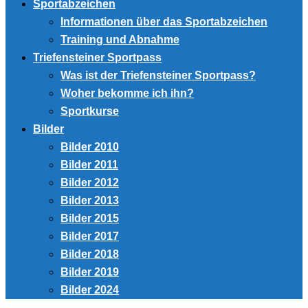
Sportabzeichen
Informationen über das Sportabzeichen
Training und Abnahme
Triefensteiner Sportpass
Was ist der Triefensteiner Sportpass?
Woher bekomme ich ihn?
Sportkurse
Bilder
Bilder 2010
Bilder 2011
Bilder 2012
Bilder 2013
Bilder 2015
Bilder 2017
Bilder 2018
Bilder 2019
Bilder 2024